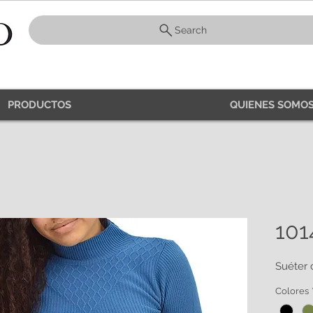
Search
PRODUCTOS
QUIENES SOMOS
101
Suéter 
Colores