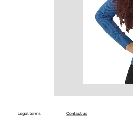
Legal terms
Contact us