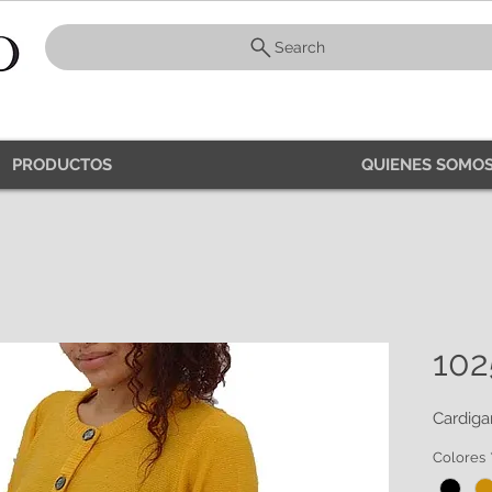
Search
PRODUCTOS
QUIENES SOMOS
102
Cardiga
Colores