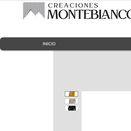
INICIO