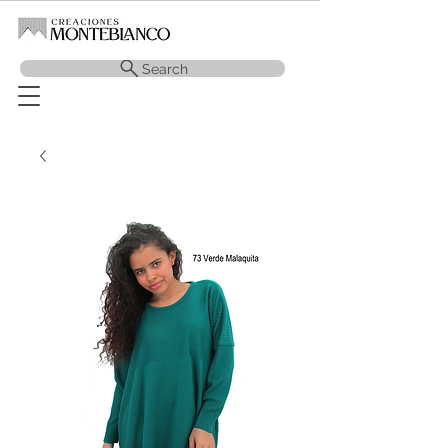
Search