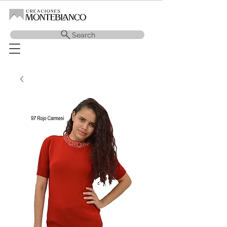
Search