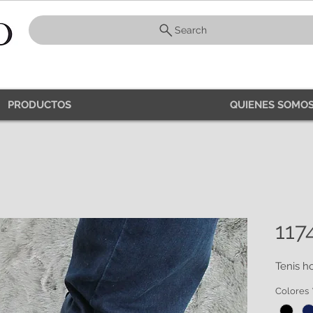
Search
PRODUCTOS
QUIENES SOMOS
117
Tenis 
Colores