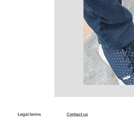
Legal terms
Contact us