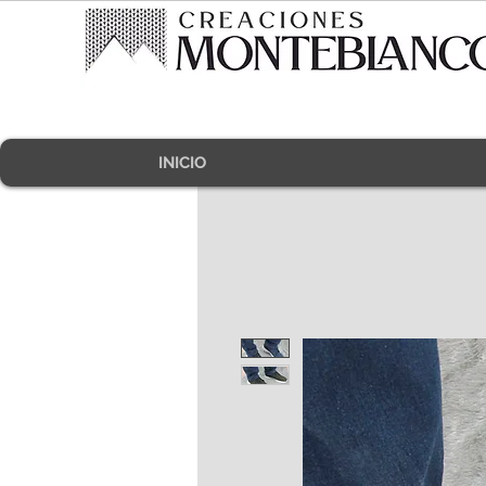
INICIO