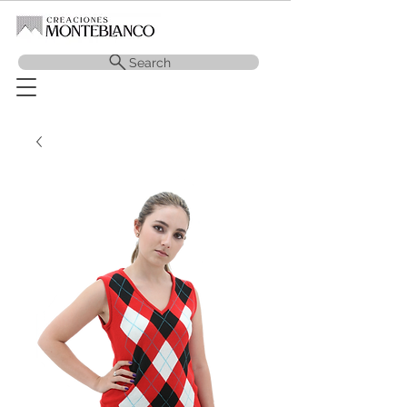
Search