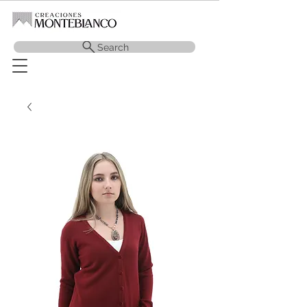
Search