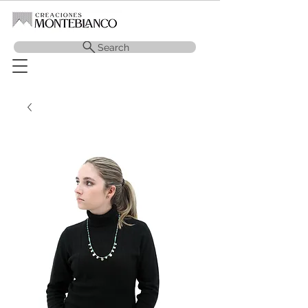
Search