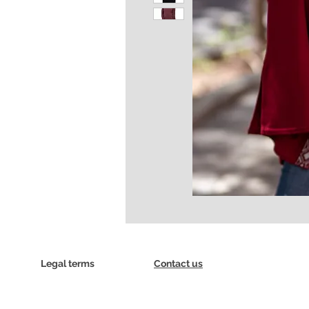
Legal terms
Contact us