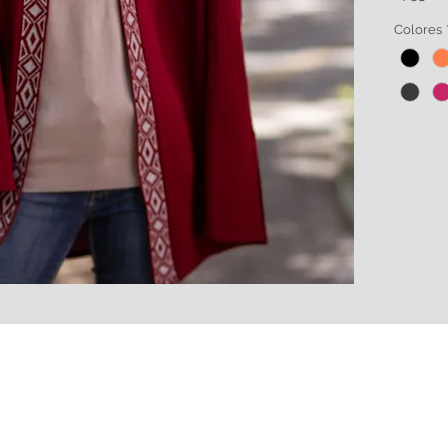
Colores