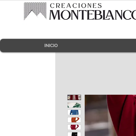
INICIO