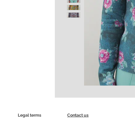
Legal terms
Contact us