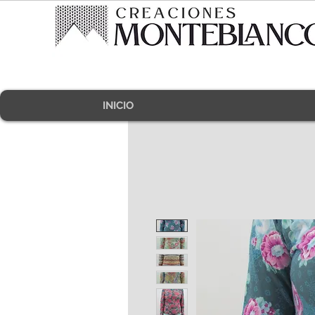
INICIO