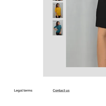
Legal terms
Contact us