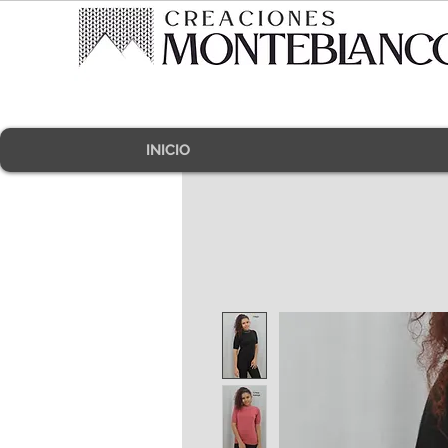
INICIO