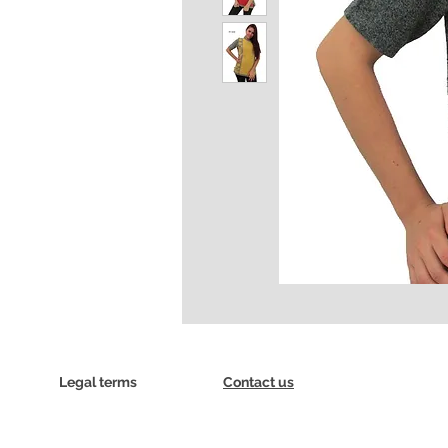
Legal terms
Contact us