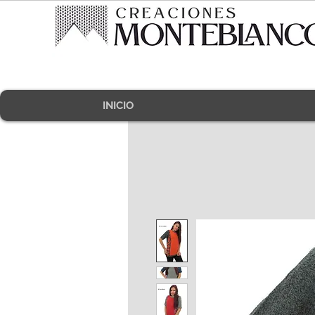
INICIO