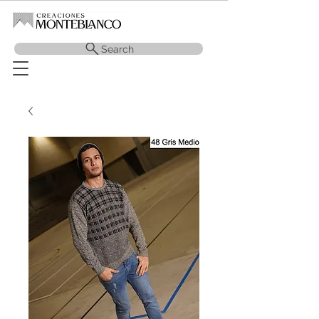
Search