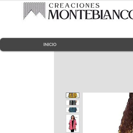
INICIO