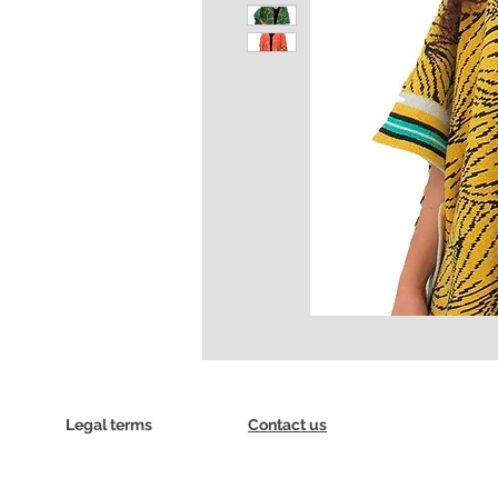
Legal terms
Contact us