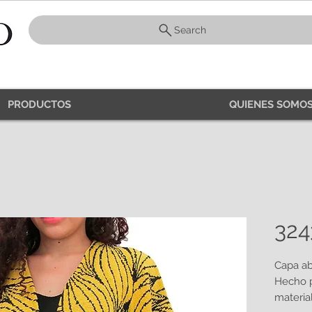
Search
PRODUCTOS
QUIENES SOMOS
324
Capa ab
Hecho 
materia