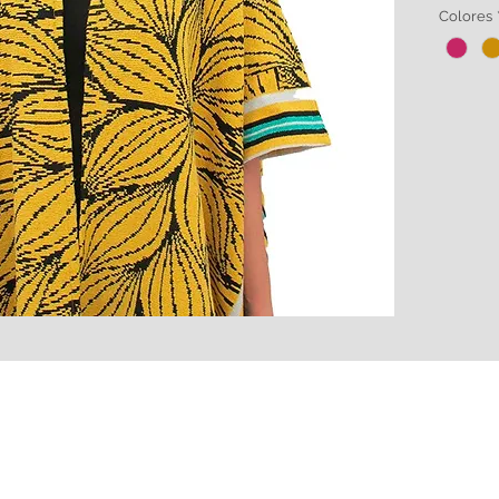
Colores