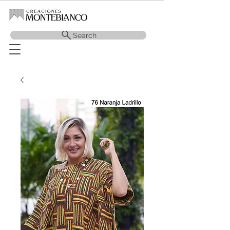
Search