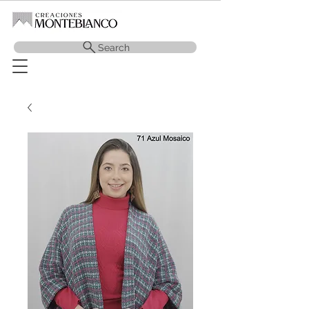
Search