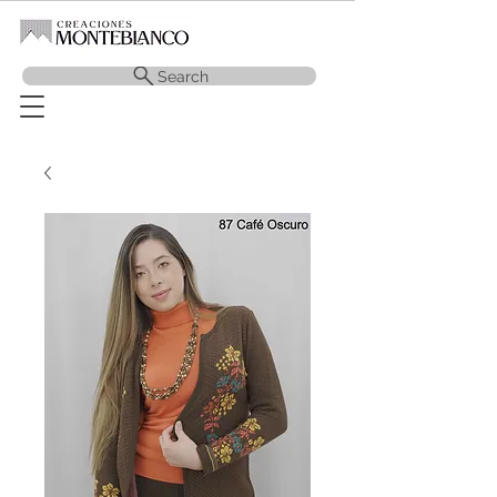
Search