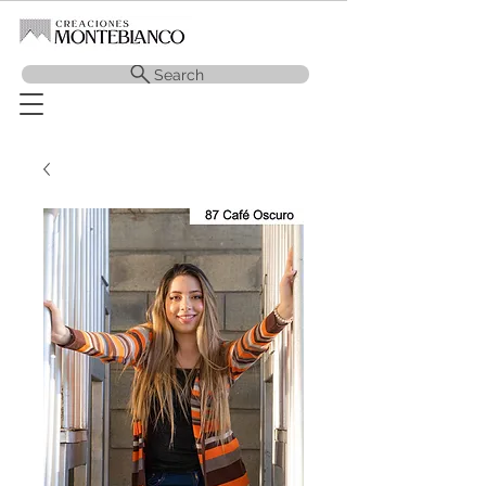
Search