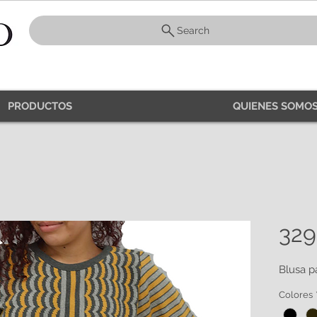
Search
PRODUCTOS
QUIENES SOMOS
32
Blusa p
Colores