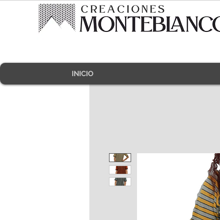
INICIO