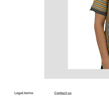
Legal terms
Contact us