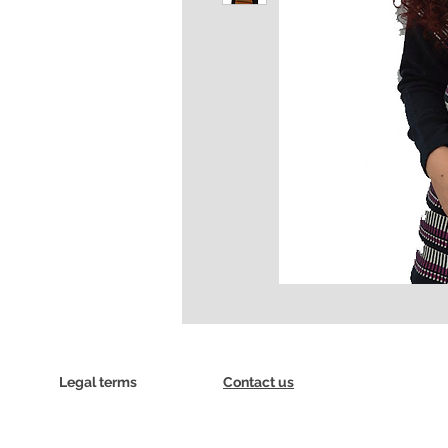
Legal terms
Contact us