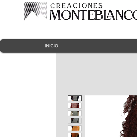
INICIO