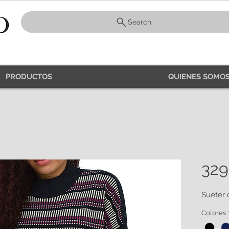
Search
PRODUCTOS
QUIENES SOMOS
329
Sueter 
Colores