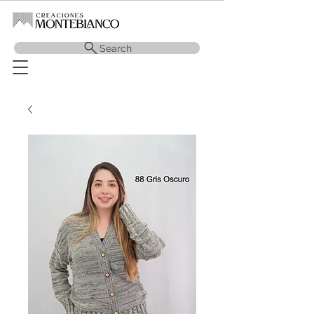
Search