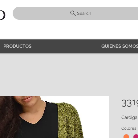
Search
PRODUCTOS
QUIENES SOMOS
331
Cardiga
Colores