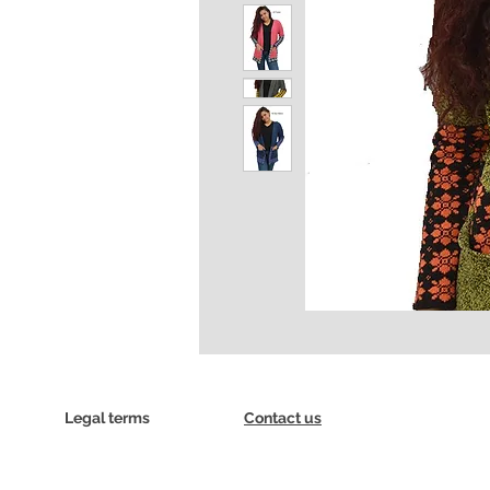
Legal terms
Contact us