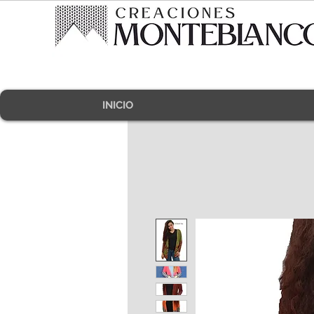
INICIO