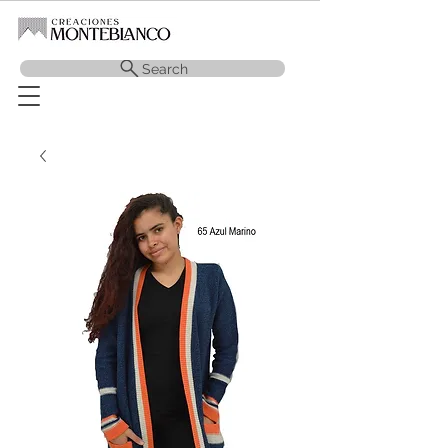
Search