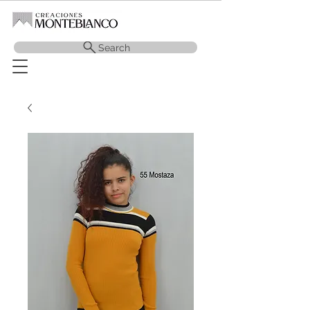
Search