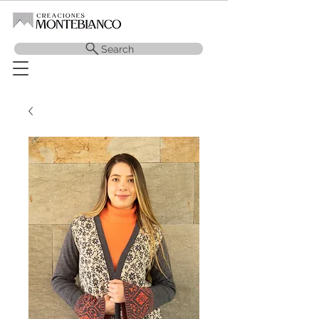
Search