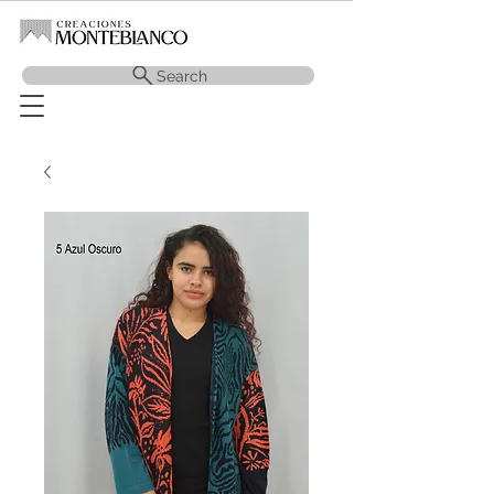
Search