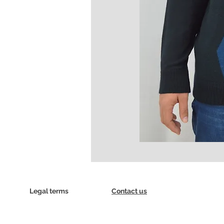
Legal terms
Contact us