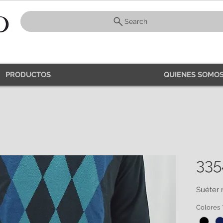
Search
PRODUCTOS
QUIENES SOMOS
335
Suéter 
Colores