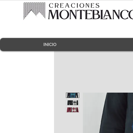
INICIO