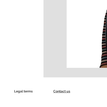
Legal terms
Contact us