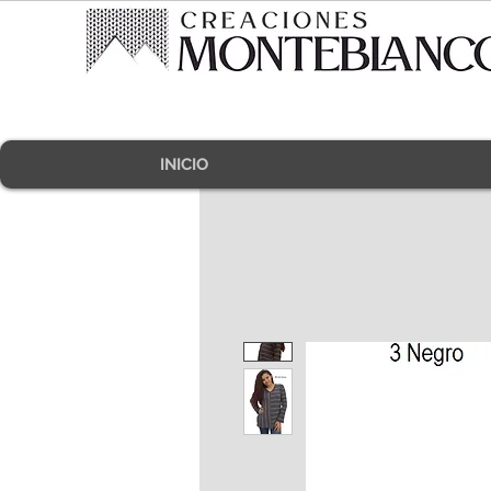
INICIO