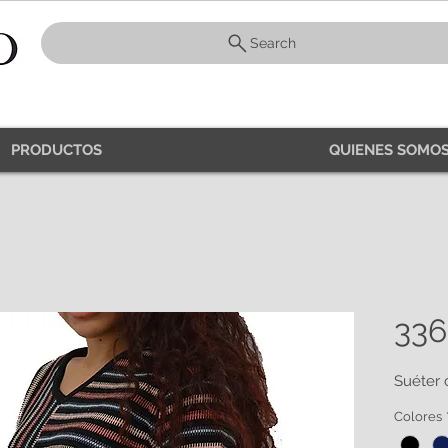
Search
PRODUCTOS
QUIENES SOMOS
336
Suéter 
Colores