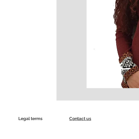
Legal terms
Contact us