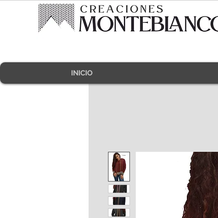
INICIO