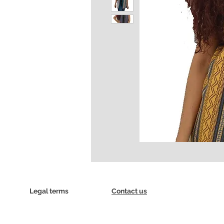
Legal terms
Contact us