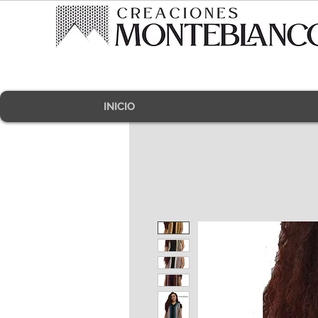
INICIO