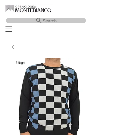
Search