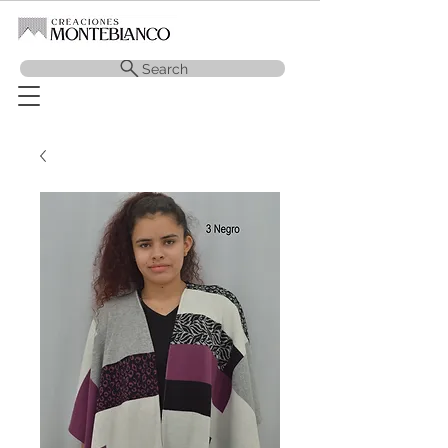
Search