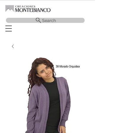
Search