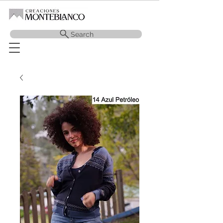
Search