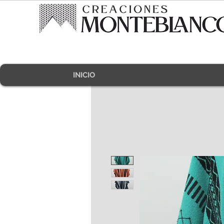
INICIO