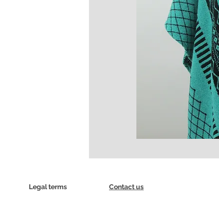
Legal terms
Contact us