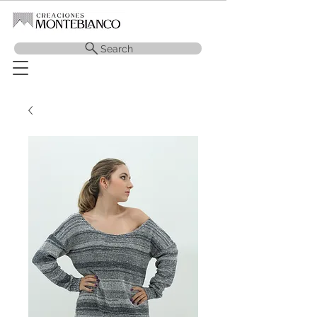
Search