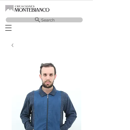
Search