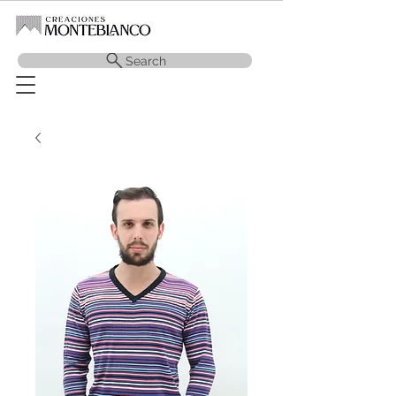
Search