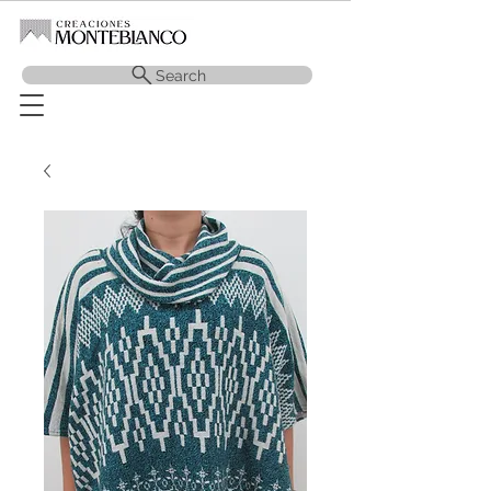
Search