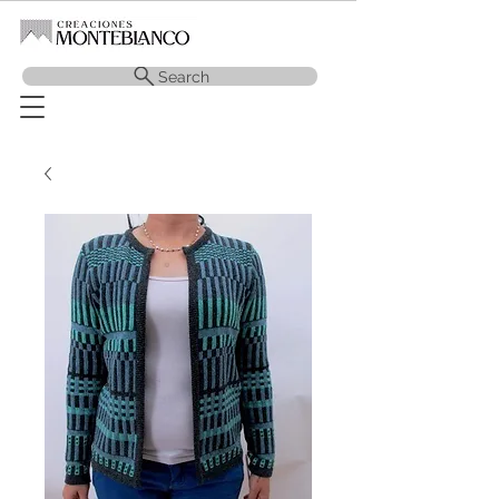
Search