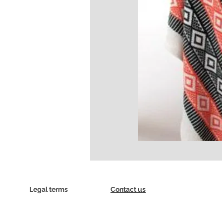
Legal terms
Contact us