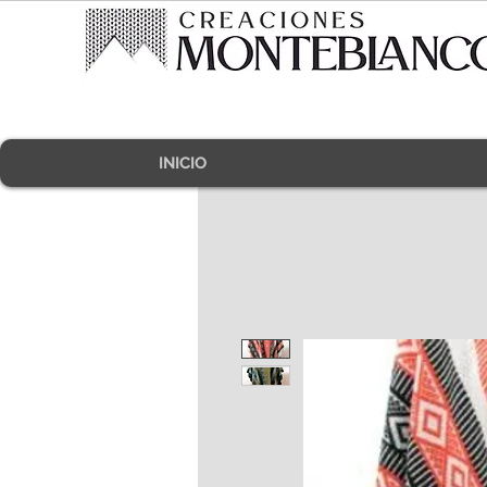
INICIO