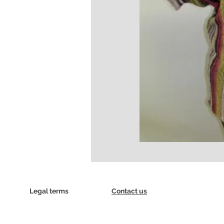
Legal terms
Contact us