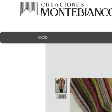
INICIO