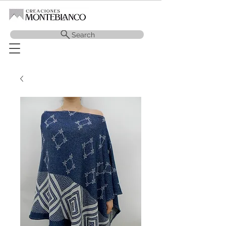
Search