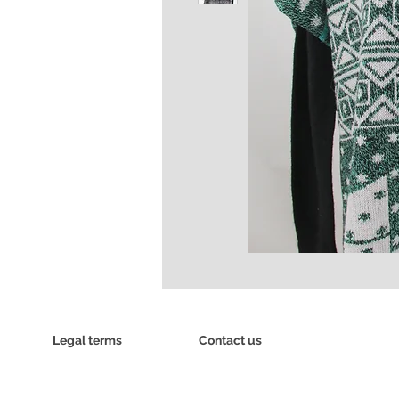
Legal terms
Contact us