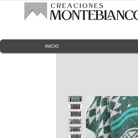
INICIO