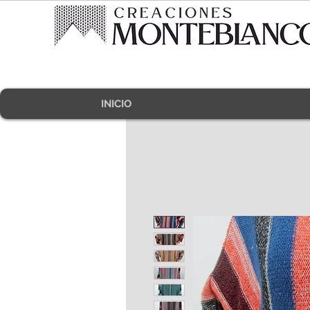
INICIO