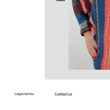
Legal terms
Contact us