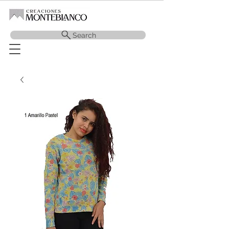
Search