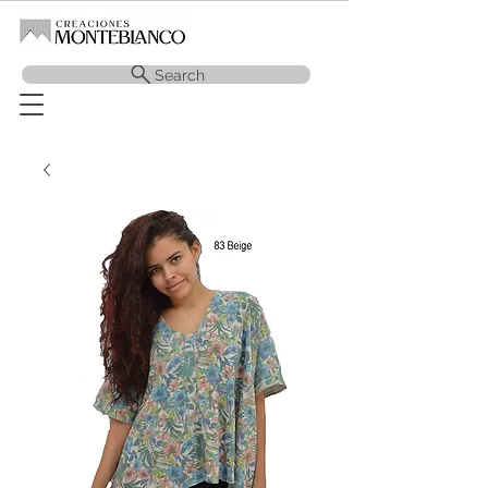
Search