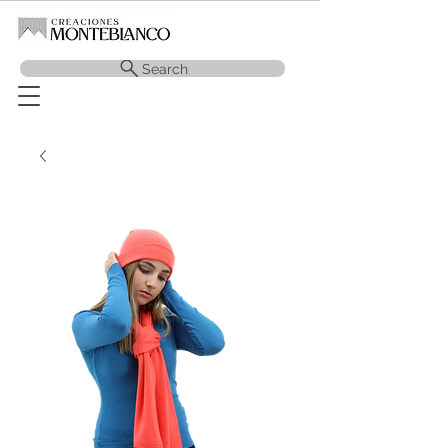
Search