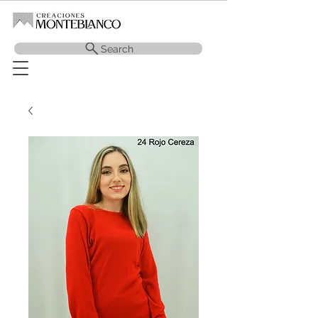
Search