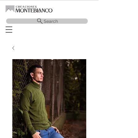
Search